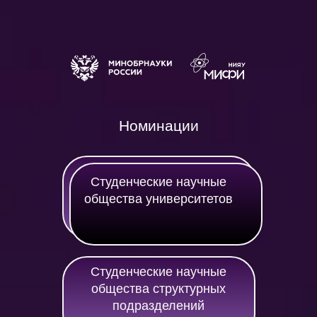
Номинации
Студенческие научные
общества университетов
О конкурсе
Студенческие научные
общества структурных
подразделений