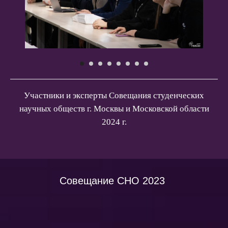
Участники и эксперты Совещания студенческих
научных обществ г. Москвы и Московской области
2024 г.
Совещание СНО 2023