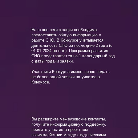
На этапе регистрации необходимо
предоставить общую информацию о
работе СНО. В Конкурсе учитывается
деятельность СНО за последние 2 года (с
01.01.2024 по н.в.). Программа развития
СНО представляется на 1 календарный год
с даты подачи заявки.
Участники Конкурса имеют право подать
не более одной заявки на участие в
Конкурсе.
Вы расширите межвузовские контакты,
получите информационную поддержку,
примите участие в проектном
взаимодействии между студенческими