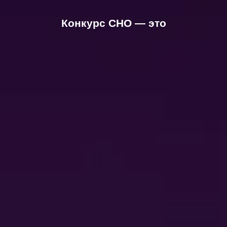
Конкурс СНО — это