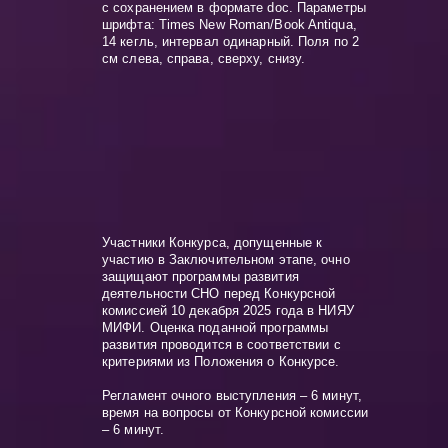
с сохранением в формате doc. Параметры
шрифта: Times New Roman/Book Antiqua,
14 кегль, интервал одинарный. Поля по 2
см слева, справа, сверху, снизу.
Участники Конкурса, допущенные к
участию в Заключительном этапе, очно
защищают программы развития
деятельности СНО перед Конкурсной
комиссией 10 декабря 2025 года в НИЯУ
МИФИ. Оценка поданной программы
развития проводится в соответствии с
критериями из Положения о Конкурсе.
Регламент очного выступления – 6 минут,
время на вопросы от Конкурсной комиссии
– 6 минут.