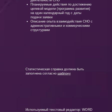
деятельности СНО
Планируемые действия по достижению
целевой модели (программа развития)
на один календарный год с даты
подачи заявки
Описание опыта взаимодействия СНО с
административными и коммерческими
структурами
Статистическая справка должна быть
заполнена согласно
шаблону
Используемый текстовый редактор: WORD