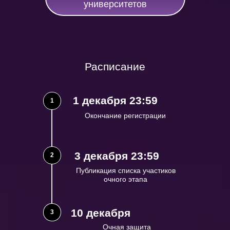
университетов
Расписание
1 декабря 23:59
1
Окончание регистрации
3 декабря 23:59
2
Публикация списка участиков
очного этапа
10 декабря
3
Очная защита