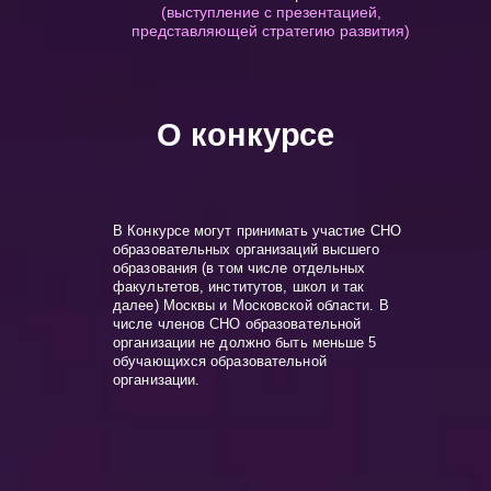
(выступление с презентацией,
представляющей стратегию развития)
В Конкурсе могут принимать участие СНО
образовательных организаций высшего
образования (в том числе отдельных
факультетов, институтов, школ и так
далее) Москвы и Московской области. В
числе членов СНО образовательной
организации не должно быть меньше 5
обучающихся образовательной
организации.