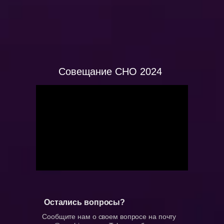
Совещание СНО 2024
Остались вопросы?
Сообщите нам о своем вопросе на почту