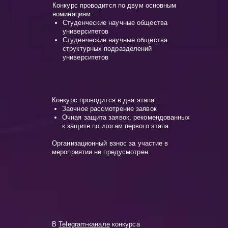
Конкурс проводится по двум основным
номинациям:
Студенческие научные общества
университетов
Студенческие научные общества
структурных подразделений
университетов
Конкурс проводится в два этапа:
Заочное рассмотрение заявок
Очная защита заявок, рекомендованных
к защите по итогам первого этапа
Организационный взнос за участие в
мероприятии не предусмотрен.
В
Telegram-канале
конкурса