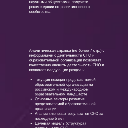
научными обществами, получите
рекомендации по развитию своего
сообщества.
Аналитическая справка (не более 7 стр.) с
информацией о деятельности СНО и
образовательной организации позволяет
качественно оценить деятельность СНО и
включает следующие разделы:
Текущая позиция представляемой
образовательной организации на
российском и международном
образовательном ландшафте
Основные векторы развития
представляемой образовательной
организации
Анализ ключевых результатов СНО за
последние 5 лет
Целевая модель (структура)