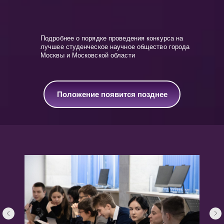
Подробнее о порядке проведения конкурса на
лучшее студенческое научное общество города
Москвы и Московской области
Положение появится позднее